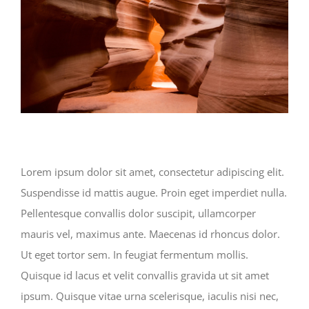
Lorem ipsum dolor sit amet, consectetur adipiscing elit.
Suspendisse id mattis augue. Proin eget imperdiet nulla.
Pellentesque convallis dolor suscipit, ullamcorper
mauris vel, maximus ante. Maecenas id rhoncus dolor.
Ut eget tortor sem. In feugiat fermentum mollis.
Quisque id lacus et velit convallis gravida ut sit amet
ipsum. Quisque vitae urna scelerisque, iaculis nisi nec,