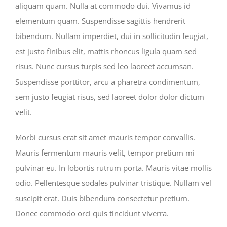
aliquam quam. Nulla at commodo dui. Vivamus id
elementum quam. Suspendisse sagittis hendrerit
bibendum. Nullam imperdiet, dui in sollicitudin feugiat,
est justo finibus elit, mattis rhoncus ligula quam sed
risus. Nunc cursus turpis sed leo laoreet accumsan.
Suspendisse porttitor, arcu a pharetra condimentum,
sem justo feugiat risus, sed laoreet dolor dolor dictum
velit.
Morbi cursus erat sit amet mauris tempor convallis.
Mauris fermentum mauris velit, tempor pretium mi
pulvinar eu. In lobortis rutrum porta. Mauris vitae mollis
odio. Pellentesque sodales pulvinar tristique. Nullam vel
suscipit erat. Duis bibendum consectetur pretium.
Donec commodo orci quis tincidunt viverra.